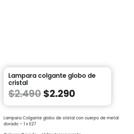
Lampara colgante globo de
cristal
$
2.490
$
2.290
Lampara Colgante globo de cristal con cuerpo de metal
dorado – 1 x E27