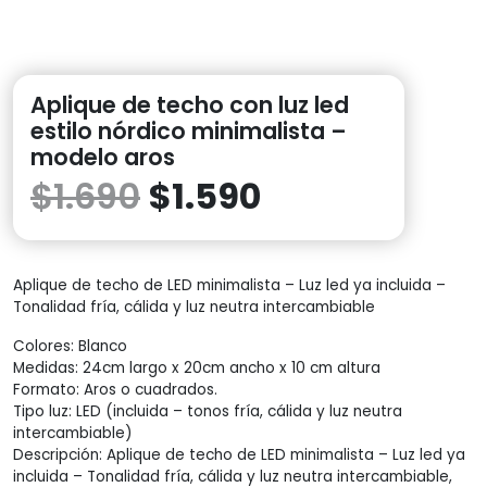
Aplique de techo con luz led
estilo nórdico minimalista –
modelo aros
$
1.690
$
1.590
Aplique de techo de LED minimalista – Luz led ya incluida –
Tonalidad fría, cálida y luz neutra intercambiable
Colores: Blanco
Medidas: 24cm largo x 20cm ancho x 10 cm altura
Formato: Aros o cuadrados.
Tipo luz: LED (incluida – tonos fría, cálida y luz neutra
intercambiable)
Descripción: Aplique de techo de LED minimalista – Luz led ya
incluida – Tonalidad fría, cálida y luz neutra intercambiable,