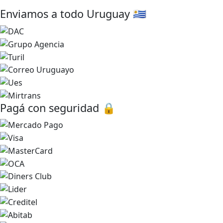
Enviamos a todo Uruguay 🇺🇾
Pagá con seguridad 🔒