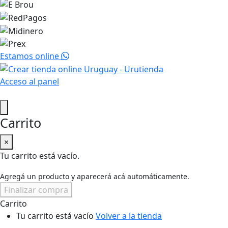
Estamos online
Acceso al panel
Carrito
×
Tu carrito está vacío.
Agregá un producto y aparecerá acá automáticamente.
Finalizar compra
Carrito
Tu carrito está vacío
Volver a la tienda