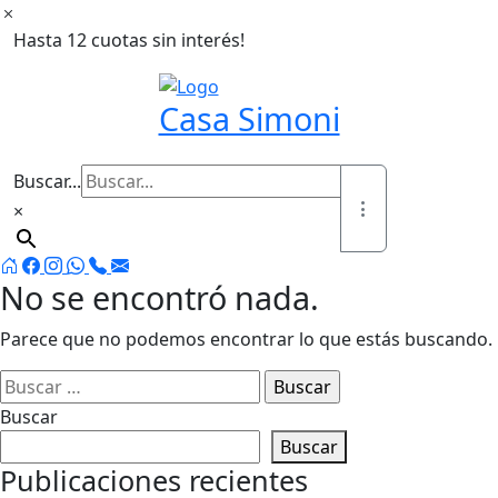
Ir
al
Hasta 12 cuotas sin interés!
contenido
Casa Simoni
Buscar...
×
No se encontró nada.
Parece que no podemos encontrar lo que estás buscando.
Buscar:
Buscar
Buscar
Publicaciones recientes